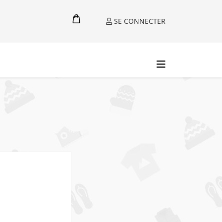
SE CONNECTER