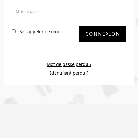
Se rappeler de moi
CONNEXION
Mot de passe perdu ?
Identifiant perdu ?