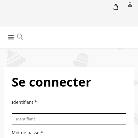
Se connecter
Identifiant
*
Mot de passe
*