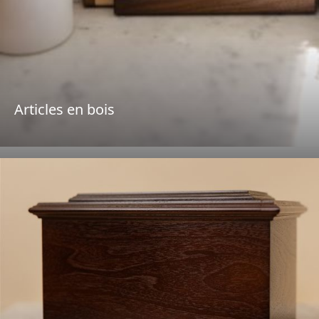
Articles en bois