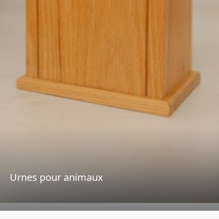
Urnes pour animaux