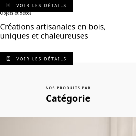
VOIR LES DÉTAILS
Objets et décos
Créations artisanales en bois,
uniques et chaleureuses
VOIR LES DÉTAILS
NOS PRODUITS PAR
Catégorie