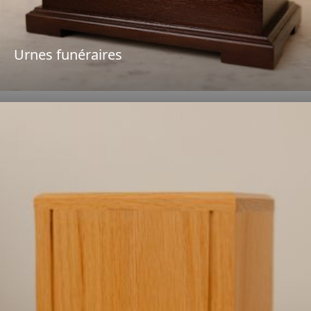
Urnes funéraires