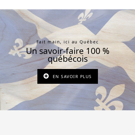
Fait main, ici au Québec
Un savoir-faire 100 %
québécois
EN SAVOIR PLUS