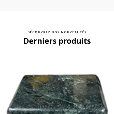
DÉCOUVREZ NOS NOUVEAUTÉS
Derniers produits