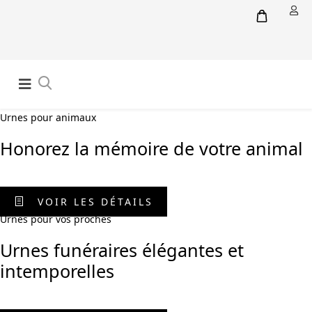
Urnes pour animaux
Honorez la mémoire de votre animal
VOIR LES DÉTAILS
Urnes pour vos proches
Urnes funéraires élégantes et
intemporelles