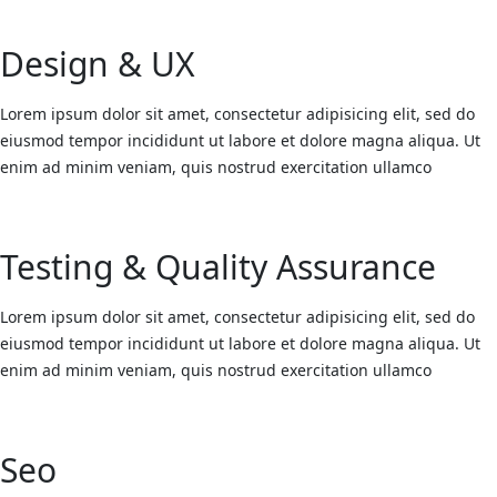
Design & UX
Lorem ipsum dolor sit amet, consectetur adipisicing elit, sed do
eiusmod tempor incididunt ut labore et dolore magna aliqua. Ut
enim ad minim veniam, quis nostrud exercitation ullamco
Testing & Quality Assurance
Lorem ipsum dolor sit amet, consectetur adipisicing elit, sed do
eiusmod tempor incididunt ut labore et dolore magna aliqua. Ut
enim ad minim veniam, quis nostrud exercitation ullamco
Seo