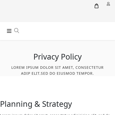
Privacy Policy
LOREM IPSUM DOLOR SIT AMET, CONSECTETUR
ADIP ELIT.SED DO EIUSMOD TEMPOR.
Planning & Strategy