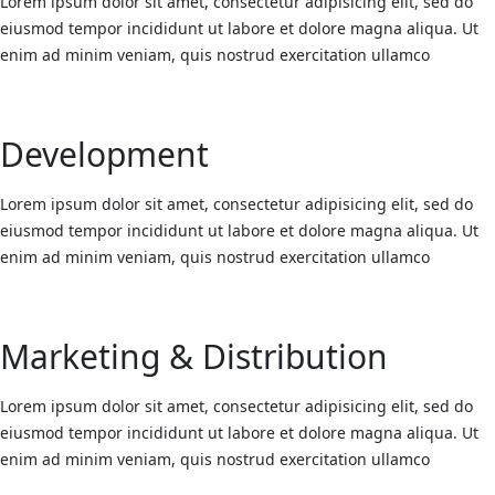
Lorem ipsum dolor sit amet, consectetur adipisicing elit, sed do
eiusmod tempor incididunt ut labore et dolore magna aliqua. Ut
enim ad minim veniam, quis nostrud exercitation ullamco
Development
Lorem ipsum dolor sit amet, consectetur adipisicing elit, sed do
eiusmod tempor incididunt ut labore et dolore magna aliqua. Ut
enim ad minim veniam, quis nostrud exercitation ullamco
Marketing & Distribution
Lorem ipsum dolor sit amet, consectetur adipisicing elit, sed do
eiusmod tempor incididunt ut labore et dolore magna aliqua. Ut
enim ad minim veniam, quis nostrud exercitation ullamco