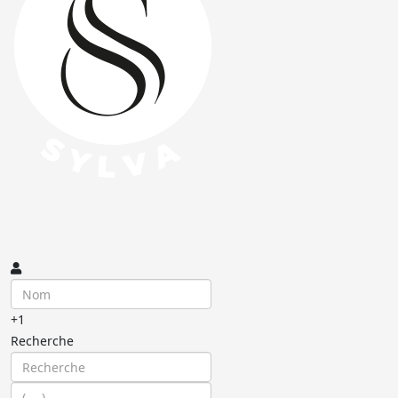
+1
Recherche