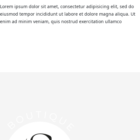
Lorem ipsum dolor sit amet, consectetur adipisicing elit, sed do
eiusmod tempor incididunt ut labore et dolore magna aliqua. Ut
enim ad minim veniam, quis nostrud exercitation ullamco